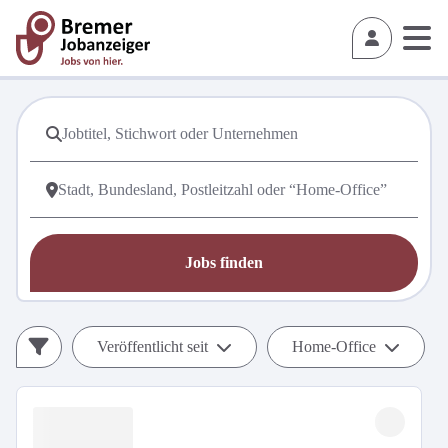
Jobs finden
Veröffentlicht seit
Home-Office