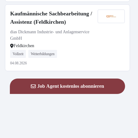
Kaufmännische Sachbearbeitung /
Assistenz (Feldkirchen)
dias Dickmann Industrie- und Anlagenservice
GmbH
Feldkirchen
Vollzeit
Weiterbildungen
04.08.2026
Job Agent kostenlos abonnieren