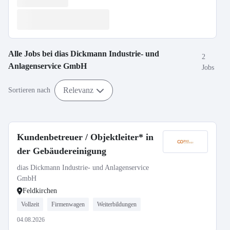
Alle Jobs bei
dias Dickmann Industrie- und
2
Anlagenservice GmbH
Jobs
Relevanz
Sortieren nach
Kundenbetreuer / Objektleiter* in
der Gebäudereinigung
dias Dickmann Industrie- und Anlagenservice
GmbH
Feldkirchen
Vollzeit
Firmenwagen
Weiterbildungen
04.08.2026