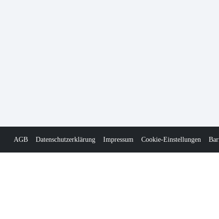
AGB
Datenschutzerklärung
Impressum
Cookie-Einstellungen
Bar