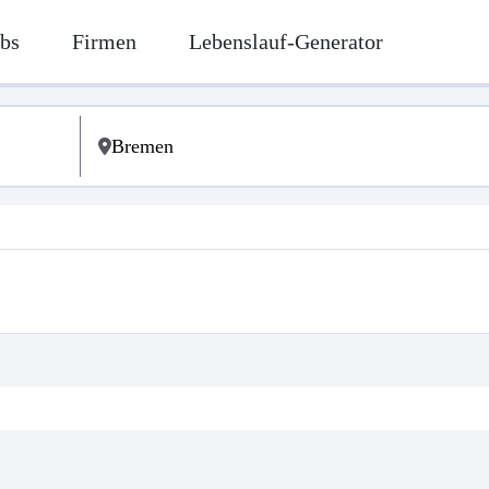
bs
Firmen
Lebenslauf-Generator