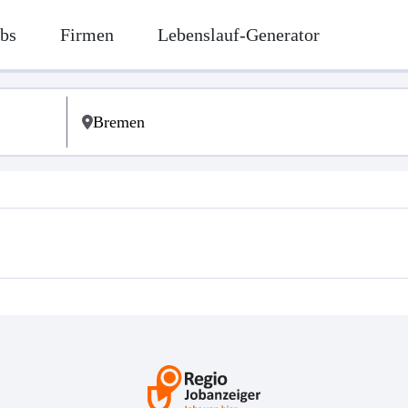
bs
Firmen
Lebenslauf-Generator