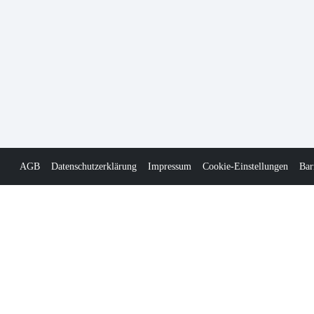
AGB
Datenschutzerklärung
Impressum
Cookie-Einstellungen
Bar