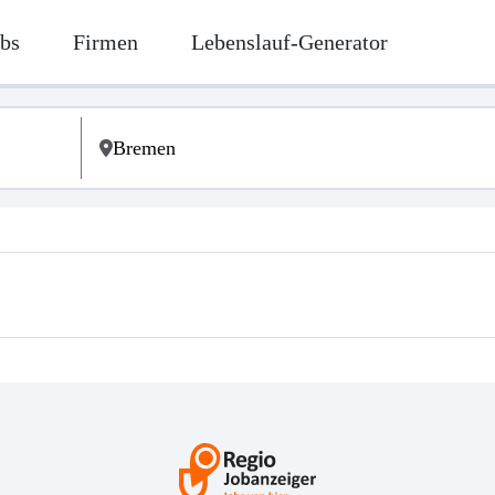
bs
Firmen
Lebenslauf-Generator