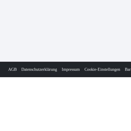
AGB
Datenschutzerklärung
Impressum
Cookie-Einstellungen
Bar