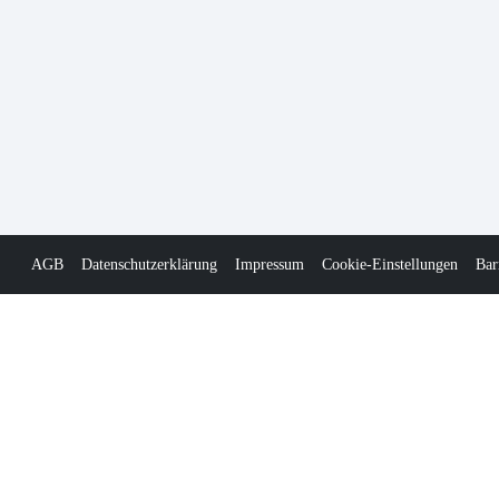
AGB
Datenschutzerklärung
Impressum
Cookie-Einstellungen
Bar