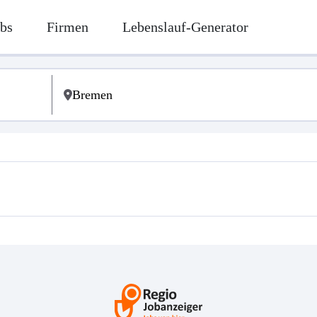
bs
Firmen
Lebenslauf-Generator