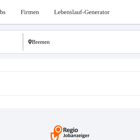
bs
Firmen
Lebenslauf-Generator