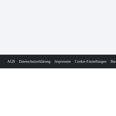
AGB
Datenschutzerklärung
Impressum
Cookie-Einstellungen
Bar