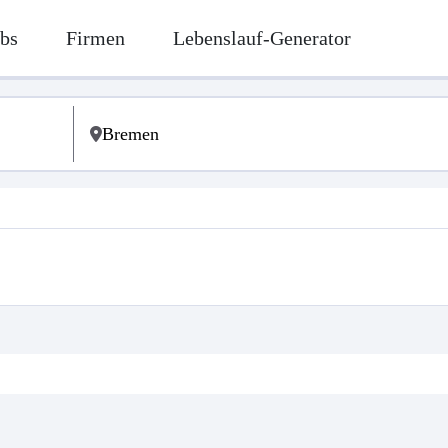
bs
Firmen
Lebenslauf-Generator