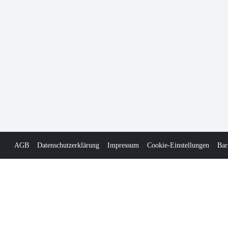
AGB
Datenschutzerklärung
Impressum
Cookie-Einstellungen
Bar