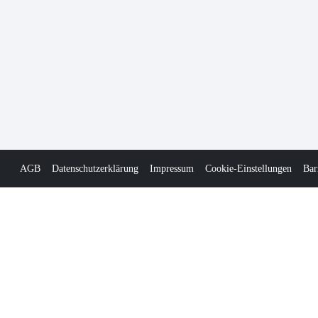
AGB
Datenschutzerklärung
Impressum
Cookie-Einstellungen
Bar