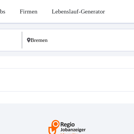
bs
Firmen
Lebenslauf-Generator