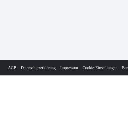
AGB
Datenschutzerklärung
Impressum
Cookie-Einstellungen
Bar