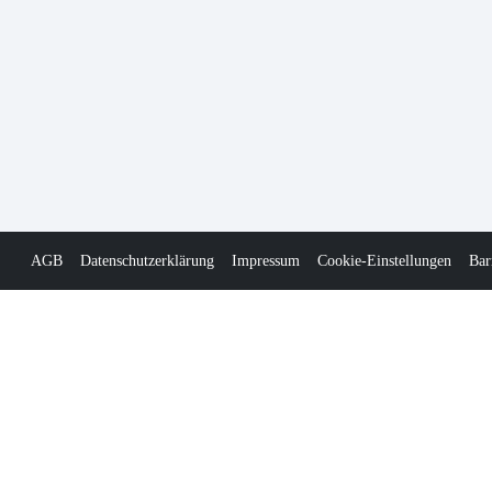
AGB
Datenschutzerklärung
Impressum
Cookie-Einstellungen
Bar