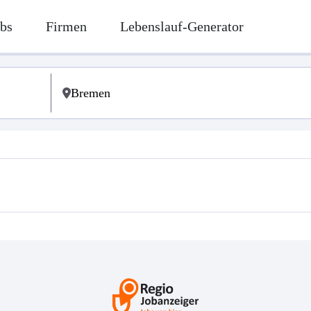
bs
Firmen
Lebenslauf-Generator