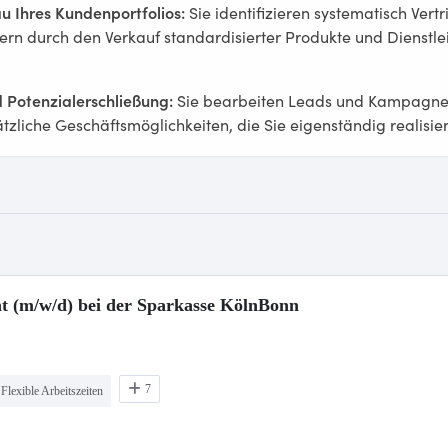
nt (m/w/d) bei der Sparkasse KölnBonn
7
Flexible Arbeitszeiten