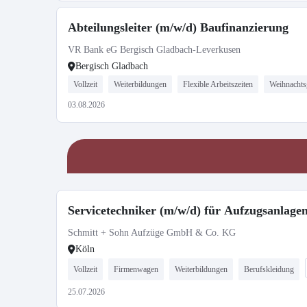
Abteilungsleiter (m/w/d) Baufinanzierung
VR Bank eG Bergisch Gladbach-Leverkusen
Bergisch Gladbach
Vollzeit
Weiterbildungen
Flexible Arbeitszeiten
Weihnachts
03.08.2026
Servicetechniker (m/w/d) für Aufzugsanlagen
Schmitt + Sohn Aufzüge GmbH & Co. KG
Köln
Vollzeit
Firmenwagen
Weiterbildungen
Berufskleidung
25.07.2026