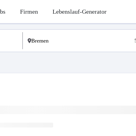
bs
Firmen
Lebenslauf-Generator