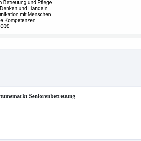
hstumsmarkt Seniorenbetreuung