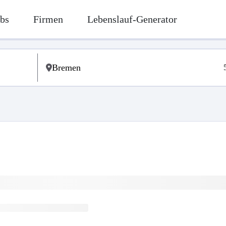
bs
Firmen
Lebenslauf-Generator