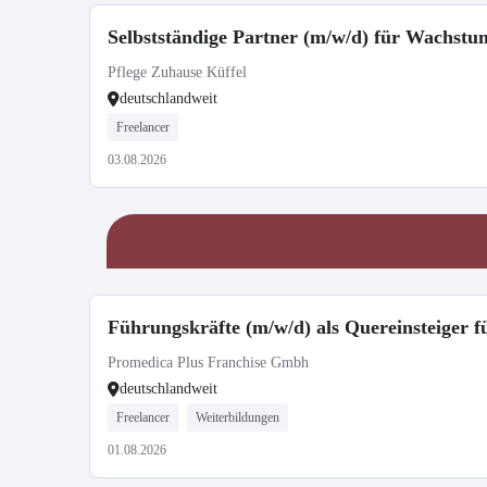
Selbstständige Partner (m/w/d) für Wachst
Pflege Zuhause Küffel
deutschlandweit
Freelancer
03.08.2026
Führungskräfte (m/w/d) als Quereinsteiger 
Promedica Plus Franchise Gmbh
deutschlandweit
Freelancer
Weiterbildungen
01.08.2026