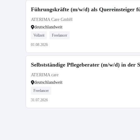
Führungskräfte (m/w/d) als Quereinsteiger
ATERIMA Care GmbH
deutschlandweit
Vollzeit
Freelancer
01.08.2026
Selbstständige Pflegeberater (m/w/d) in der
ATERIMA care
deutschlandweit
Freelancer
31.07.2026