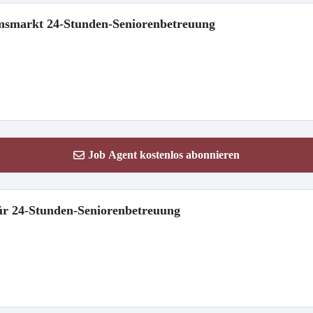
umsmarkt 24-Stunden-Seniorenbetreuung
Job Agent kostenlos abonnieren
für 24-Stunden-Seniorenbetreuung