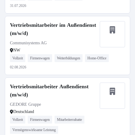
31.07.2026
Vertriebsmitarbeiter im Außendienst
(m/w/d)
Communisystems AG
NW
Vollzeit
Firmenwagen
Weiterbildungen
Home-Office
02.08.2026
Vertriebsmitarbeiter Außendienst
(m/w/d)
GEDORE Gruppe
Deutschland
Vollzeit
Firmenwagen
Mitarbeiterrabatte
Vermögenswirksame Leistung