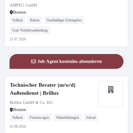
AMPEG GmbH
Bremen
Vollzeit
Teilzeit
Nachhaltiger Arbeitgeber
Gute Verkehrsanbindung
21.07.2026
Job Agent kostenlos abonnieren
Technischer Berater (m/w/d)
Außendienst | Brillux
Brillux GmbH & Co. KG
Bremen
Vollzeit
Firmenwagen
Weiterbildungen
Jobrad
02.08.2026