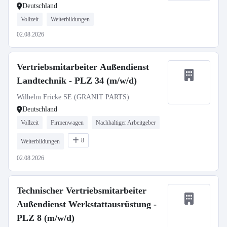
Deutschland
Vollzeit
Weiterbildungen
02.08.2026
Vertriebsmitarbeiter Außendienst
Landtechnik - PLZ 34 (m/w/d)
Wilhelm Fricke SE (GRANIT PARTS)
Deutschland
Vollzeit
Firmenwagen
Nachhaltiger Arbeitgeber
8
Weiterbildungen
02.08.2026
Technischer Vertriebsmitarbeiter
Außendienst Werkstattausrüstung -
PLZ 8 (m/w/d)