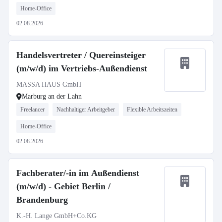
Home-Office
02.08.2026
Handelsvertreter / Quereinsteiger
(m/w/d) im Vertriebs-Außendienst
MASSA HAUS GmbH
Marburg an der Lahn
Freelancer
Nachhaltiger Arbeitgeber
Flexible Arbeitszeiten
Home-Office
02.08.2026
Fachberater/-in im Außendienst
(m/w/d) - Gebiet Berlin /
Brandenburg
K.-H. Lange GmbH+Co.KG