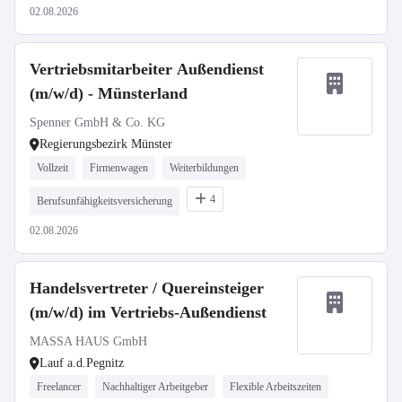
02.08.2026
Vertriebsmitarbeiter Außendienst
(m/w/d) - Münsterland
Spenner GmbH & Co. KG
Regierungsbezirk Münster
Vollzeit
Firmenwagen
Weiterbildungen
4
Berufsunfähigkeitsversicherung
02.08.2026
Handelsvertreter / Quereinsteiger
(m/w/d) im Vertriebs-Außendienst
MASSA HAUS GmbH
Lauf a.d.Pegnitz
Freelancer
Nachhaltiger Arbeitgeber
Flexible Arbeitszeiten