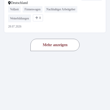
Deutschland
Vollzeit
Firmenwagen
Nachhaltiger Arbeitgeber
8
Weiterbildungen
28.07.2026
Mehr anzeigen