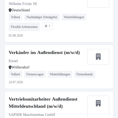
Wilhelm Fricke SE
Deutschland
Vollzeit
Nachhaltiger Arbeitgeber
Weiterbildungen
7
Flexible Arbeitszeiten
02.08.2026
Verkäufer im Außendienst (m/w/d)
Kiesel
Wöllersdorf
Vollzeit
Firmenwagen
Weiterbildungen
Firmenhandy
24.07.2026
Vertriebsmitarbeiter Außendienst
Mitteldeutschland (m/w/d)
SAPHIR Maschinenbau GmbH