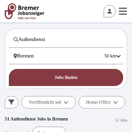
50
km
Jobs finden
Veröffentlicht seit
Home-Office
51
Außendienst
Jobs in
Bremen
51 Jobs