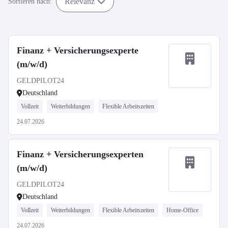
Relevanz
Sortieren nach:
Finanz + Versicherungsexperte
(m/w/d)
GELDPILOT24
Deutschland
Vollzeit
Weiterbildungen
Flexible Arbeitszeiten
24.07.2026
Finanz + Versicherungsexperten
(m/w/d)
GELDPILOT24
Deutschland
Vollzeit
Weiterbildungen
Flexible Arbeitszeiten
Home-Office
24.07.2026