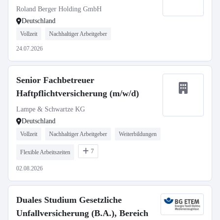
Roland Berger Holding GmbH
Deutschland
Vollzeit
Nachhaltiger Arbeitgeber
24.07.2026
Senior Fachbetreuer
Haftpflichtversicherung (m/w/d)
Lampe & Schwartze KG
Deutschland
Vollzeit
Nachhaltiger Arbeitgeber
Weiterbildungen
7
Flexible Arbeitszeiten
02.08.2026
Duales Studium Gesetzliche
Unfallversicherung (B.A.), Bereich