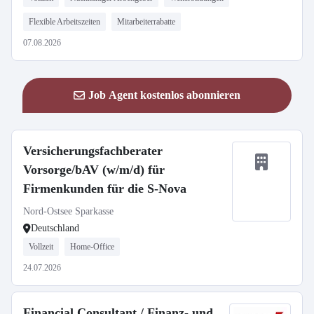
Flexible Arbeitszeiten
Mitarbeiterrabatte
07.08.2026
Job Agent kostenlos abonnieren
Versicherungsfachberater
Vorsorge/bAV (w/m/d) für
Firmenkunden für die S-Nova
Nord-Ostsee Sparkasse
Deutschland
Vollzeit
Home-Office
24.07.2026
Financial Consultant / Finanz- und