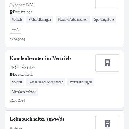
Hypoport B.V.
Deutschland
Vollzeit
Weiterbildungen
Flexible Arbeitszeiten
Sportangebote
3
02.08.2026
Kundenberater im Vertrieb
ERGO Vertriebe
Deutschland
Vollzeit
Nachhaltiger Arbeitgeber
Weiterbildungen
Mitarbeiterrabatte
02.08.2026
Lohnbuchhalter (m/w/d)
Afileon