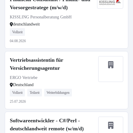
Vorsorgestratege (m/w/d)
KISSLING Personalberatung GmbH
deutschlandweit
Vollzeit
04.08.2026
Vertriebsassistentin für
Versicherungsagentur
ERGO Vertriebe
Deutschland
Vollzeit
Teilzeit
Weiterbildungen
25.07.2026
Softwareentwickler - C#/Perl -
deutschlandweit remote (w/m/d)