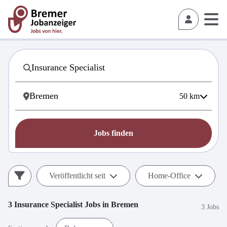
50
km
Jobs finden
Veröffentlicht seit
Home-Office
3
Insurance Specialist
Jobs in
Bremen
3 Jobs