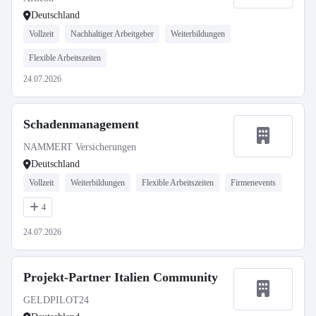
Deutschland
Vollzeit
Nachhaltiger Arbeitgeber
Weiterbildungen
Flexible Arbeitszeiten
24.07.2026
Schadenmanagement
NAMMERT Versicherungen
Deutschland
Vollzeit
Weiterbildungen
Flexible Arbeitszeiten
Firmenevents
4
24.07.2026
Projekt-Partner Italien Community
GELDPILOT24