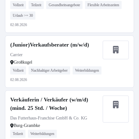
Vollzeit
Teilzeit
Gesundheitsangebote
Flexible Arbeitszeiten
Urlaub >= 30
02.08.2026
(Junior)Verkaufsberater (m/w/d)
Carrier
Großkugel
Vollzeit
Nachhaltiger Arbeitgeber
Weiterbildungen
02.08.2026
Verkäuferin / Verkäufer (w/m/d)
(mind. 25 Std. / Woche)
Das Futterhaus-Franchise GmbH & Co. KG
Burg-Grambke
Teilzeit
Weiterbildungen