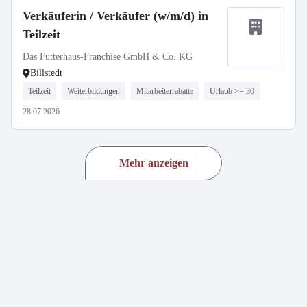
Verkäuferin / Verkäufer (w/m/d) in
Teilzeit
Das Futterhaus-Franchise GmbH & Co. KG
Billstedt
Teilzeit
Weiterbildungen
Mitarbeiterrabatte
Urlaub >= 30
28.07.2026
Mehr anzeigen