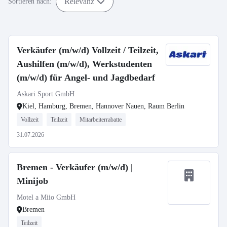
Relevanz
Sortieren nach:
Verkäufer (m/w/d) Vollzeit / Teilzeit,
Aushilfen (m/w/d), Werkstudenten
(m/w/d) für Angel- und Jagdbedarf
Askari Sport GmbH
Kiel, Hamburg, Bremen, Hannover Nauen, Raum Berlin
Vollzeit
Teilzeit
Mitarbeiterrabatte
31.07.2026
Bremen - Verkäufer (m/w/d) |
Minijob
Motel a Miio GmbH
Bremen
Teilzeit