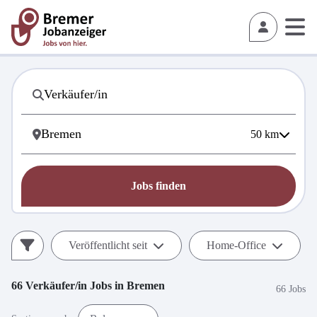
50
km
Jobs finden
Veröffentlicht seit
Home-Office
66
Verkäufer/in
Jobs in
Bremen
66 Jobs