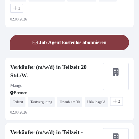
3
02.08.2026
Job Agent kostenlos abonnieren
Verkäufer (m/w/d) in Teilzeit 20
Std./W.
Mango
Bremen
2
Teilzeit
Tarifvergütung
Urlaub >= 30
Urlaubsgeld
02.08.2026
Verkäufer (m/w/d) in Teilzeit -