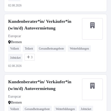
02.08.2026
Kundenberater*in/ Verkäufer*in
(w/m/d) Autovermietung
Europcar
Bremen
Vollzeit
Teilzeit
Gesundheitsangebote
Weiterbildungen
3
Jobticket
02.08.2026
Kundenberater*in/ Verkäufer*in
(w/m/d) Autovermietung
Europcar
Bremen
Vollzeit
Gesundheitsangebote
Weiterbildungen
Jobticket