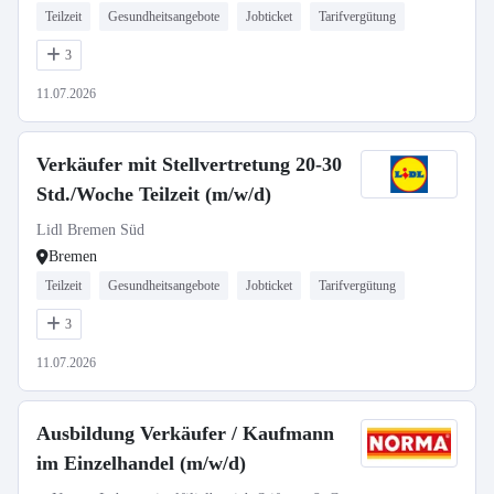
Teilzeit
Gesundheitsangebote
Jobticket
Tarifvergütung
3
11.07.2026
Verkäufer mit Stellvertretung 20-30
Std./Woche Teilzeit (m/w/d)
Lidl Bremen Süd
Bremen
Teilzeit
Gesundheitsangebote
Jobticket
Tarifvergütung
3
11.07.2026
Ausbildung Verkäufer / Kaufmann
im Einzelhandel (m/w/d)