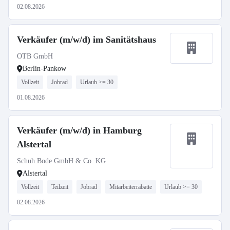
02.08.2026
Verkäufer (m/w/d) im Sanitätshaus
OTB GmbH
Berlin-Pankow
Vollzeit
Jobrad
Urlaub >= 30
01.08.2026
Verkäufer (m/w/d) in Hamburg
Alstertal
Schuh Bode GmbH & Co. KG
Alstertal
Vollzeit
Teilzeit
Jobrad
Mitarbeiterrabatte
Urlaub >= 30
02.08.2026