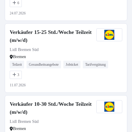
6
24.07.2026
Verkäufer 15-25 Std./Woche Teilzeit
(m/w/d)
Lidl Bremen Süd
Bremen
Teilzeit
Gesundheitsangebote
Jobticket
Tarifvergütung
3
11.07.2026
Verkäufer 10-30 Std./Woche Teilzeit
(m/w/d)
Lidl Bremen Süd
Bremen