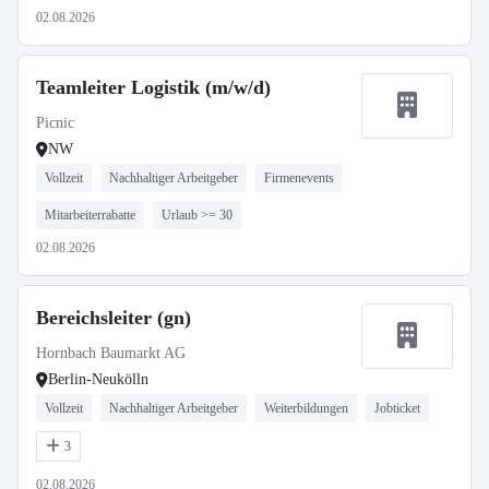
02.08.2026
Teamleiter Logistik (m/w/d)
Picnic
NW
Vollzeit
Nachhaltiger Arbeitgeber
Firmenevents
Mitarbeiterrabatte
Urlaub >= 30
02.08.2026
Bereichsleiter (gn)
Hornbach Baumarkt AG
Berlin-Neukölln
Vollzeit
Nachhaltiger Arbeitgeber
Weiterbildungen
Jobticket
3
02.08.2026