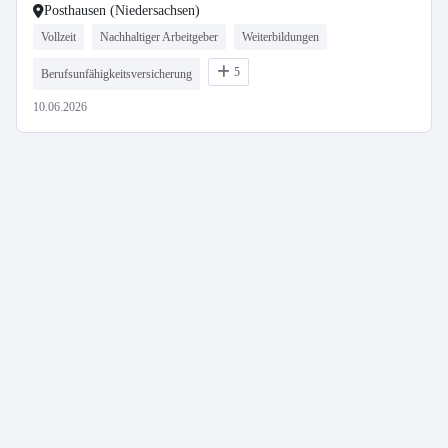
Posthausen (Niedersachsen)
Vollzeit
Nachhaltiger Arbeitgeber
Weiterbildungen
5
Berufsunfähigkeitsversicherung
10.06.2026