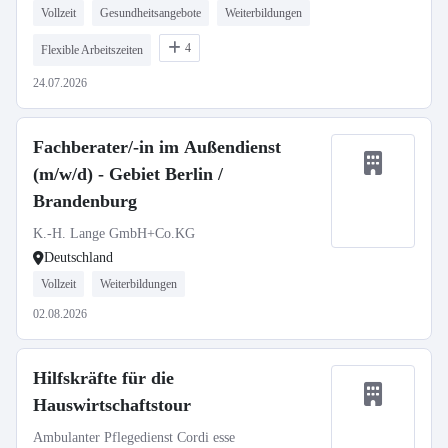
Vollzeit
Gesundheitsangebote
Weiterbildungen
4
Flexible Arbeitszeiten
24.07.2026
Fachberater/-in im Außendienst
(m/w/d) - Gebiet Berlin /
Brandenburg
K.-H. Lange GmbH+Co.KG
Deutschland
Vollzeit
Weiterbildungen
02.08.2026
Hilfskräfte für die
Hauswirtschaftstour
Ambulanter Pflegedienst Cordi esse