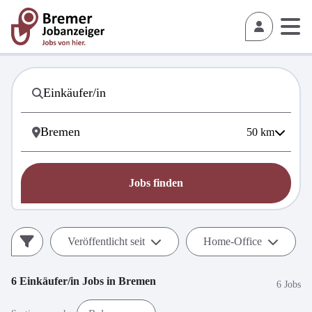
50
km
Jobs finden
Veröffentlicht seit
Home-Office
6
Einkäufer/in
Jobs in
Bremen
6 Jobs