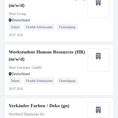
(m/w/d)
Nexi Group
Deutschland
Teilzeit
Flexible Arbeitszeiten
Firmenlaptop
28.07.2026
Werkstudent Human Resources (HR)
(m/w/d)
Nexi Germany GmbH
Deutschland
Teilzeit
Flexible Arbeitszeiten
Firmenlaptop
28.07.2026
Verkäufer Farben / Deko (gn)
Hornbach Baumarkt AG