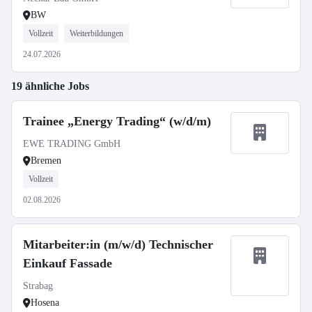
BW
Vollzeit
Weiterbildungen
24.07.2026
19 ähnliche Jobs
Trainee „Energy Trading“ (w/d/m)
EWE TRADING GmbH
Bremen
Vollzeit
02.08.2026
Mitarbeiter:in (m/w/d) Technischer
Einkauf Fassade
Strabag
Hosena