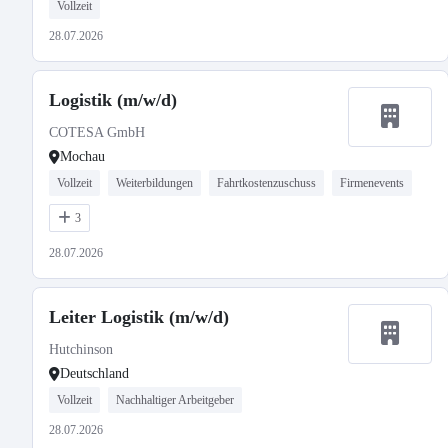
Vollzeit
28.07.2026
Logistik (m/w/d)
COTESA GmbH
Mochau
Vollzeit
Weiterbildungen
Fahrtkostenzuschuss
Firmenevents
3
28.07.2026
Leiter Logistik (m/w/d)
Hutchinson
Deutschland
Vollzeit
Nachhaltiger Arbeitgeber
28.07.2026