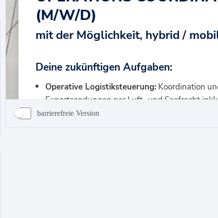
barrierefreie Version