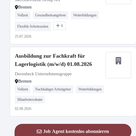
Bremen
Vollzeit
Gesundheitsangebote
Weiterbildungen
6
Flexible Arbeitszeiten
25.07.2026
Ausbildung zur Fachkraft für
Lagerlogistik (m/w/d) 01.08.2026
Duvenbeck Unternehmensgruppe
Bremen
Vollzeit
Nachhaltiger Arbeitgeber
Weiterbildungen
Mitarbeiterrabatte
02.08.2026
Job Agent kostenlos abonnieren