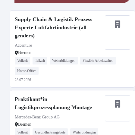
Supply Chain & Logistik Prozess
Experte Luftfahrtindustrie (all
genders)
Accenture
Bremen
Vollzeit
Teilzeit
Weiterbildungen
Flexible Arbeitszeiten
Home-Office
28.07.2026
Praktikant*in
Logistikprozessplanung Montage
Mercedes-Benz Group AG
Bremen
Vollzeit
Gesundheitsangebote
Weiterbildungen