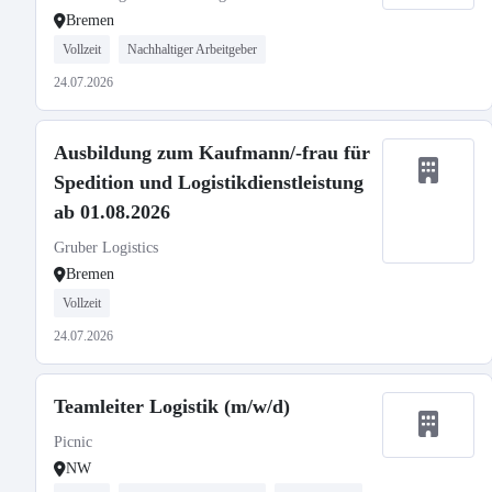
Bremen
Vollzeit
Nachhaltiger Arbeitgeber
24.07.2026
Ausbildung zum Kaufmann/-frau für
Spedition und Logistikdienstleistung
ab 01.08.2026
Gruber Logistics
Bremen
Vollzeit
24.07.2026
Teamleiter Logistik (m/w/d)
Picnic
NW