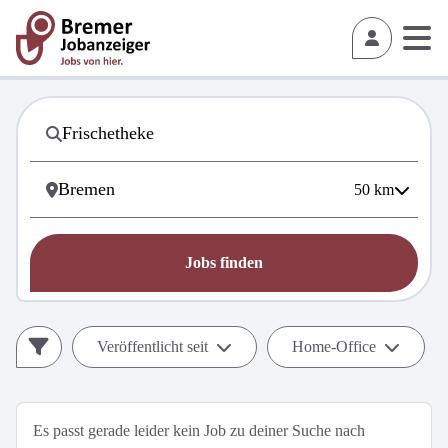
50
km
Jobs finden
Veröffentlicht seit
Home-Office
Es passt gerade leider kein Job zu deiner Suche nach