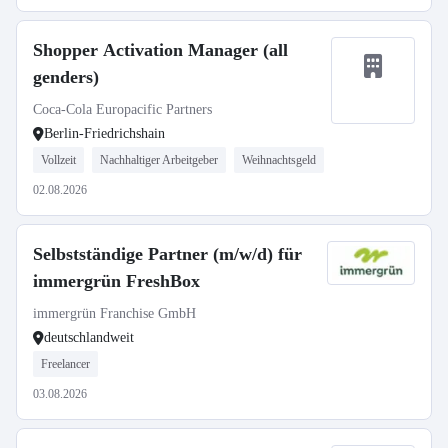
Shopper Activation Manager (all
genders)
Coca-Cola Europacific Partners
Berlin-Friedrichshain
Vollzeit
Nachhaltiger Arbeitgeber
Weihnachtsgeld
02.08.2026
Selbstständige Partner (m/w/d) für
immergrün FreshBox
immergrün Franchise GmbH
deutschlandweit
Freelancer
03.08.2026