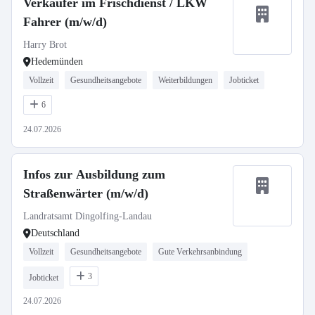
Verkäufer im Frischdienst / LKW
Fahrer (m/w/d)
Harry Brot
Hedemünden
Vollzeit
Gesundheitsangebote
Weiterbildungen
Jobticket
6
24.07.2026
Infos zur Ausbildung zum
Straßenwärter (m/w/d)
Landratsamt Dingolfing-Landau
Deutschland
Vollzeit
Gesundheitsangebote
Gute Verkehrsanbindung
3
Jobticket
24.07.2026