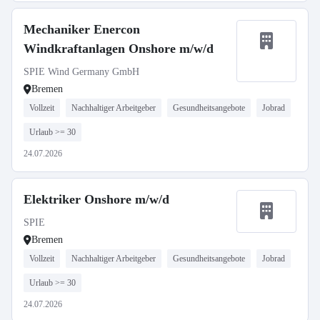
Mechaniker Enercon
Windkraftanlagen Onshore m/w/d
SPIE Wind Germany GmbH
Bremen
Vollzeit
Nachhaltiger Arbeitgeber
Gesundheitsangebote
Jobrad
Urlaub >= 30
24.07.2026
Elektriker Onshore m/w/d
SPIE
Bremen
Vollzeit
Nachhaltiger Arbeitgeber
Gesundheitsangebote
Jobrad
Urlaub >= 30
24.07.2026