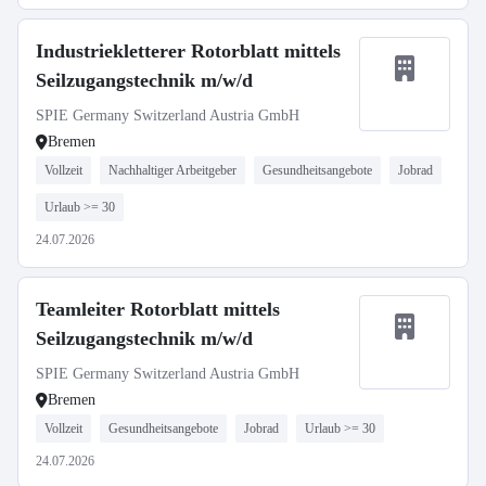
Industriekletterer Rotorblatt mittels
Seilzugangstechnik m/w/d
SPIE Germany Switzerland Austria GmbH
Bremen
Vollzeit
Nachhaltiger Arbeitgeber
Gesundheitsangebote
Jobrad
Urlaub >= 30
24.07.2026
Teamleiter Rotorblatt mittels
Seilzugangstechnik m/w/d
SPIE Germany Switzerland Austria GmbH
Bremen
Vollzeit
Gesundheitsangebote
Jobrad
Urlaub >= 30
24.07.2026