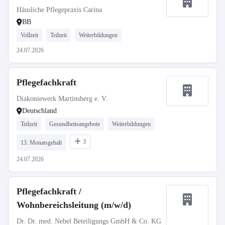
Häusliche Pflegepraxis Carina
BB
Vollzeit
Teilzeit
Weiterbildungen
24.07.2026
Pflegefachkraft
Diakoniewerk Martinsberg e. V.
Deutschland
Teilzeit
Gesundheitsangebote
Weiterbildungen
3
13. Monatsgehalt
24.07.2026
Pflegefachkraft /
Wohnbereichsleitung (m/w/d)
Dr. Dr. med. Nebel Beteiligungs GmbH & Co. KG