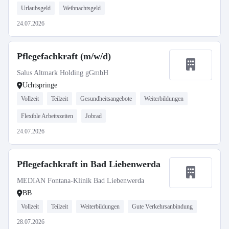
Urlaubsgeld
Weihnachtsgeld
24.07.2026
Pflegefachkraft (m/w/d)
Salus Altmark Holding gGmbH
Uchtspringe
Vollzeit
Teilzeit
Gesundheitsangebote
Weiterbildungen
Flexible Arbeitszeiten
Jobrad
24.07.2026
Pflegefachkraft in Bad Liebenwerda
MEDIAN Fontana-Klinik Bad Liebenwerda
BB
Vollzeit
Teilzeit
Weiterbildungen
Gute Verkehrsanbindung
28.07.2026