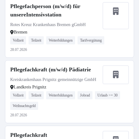
Pflegefachperson (m/w/d) für
unsereIntensivstation
Rotes Kreuz Krankenhaus Bremen gGmbH
Bremen
Vollzeit
Teilzeit
Weiterbildungen
Tarifvergütung
28.07.2026
Pflegefachkraft (m/w/d) Pädiatrie
Kreiskrankenhaus Prignitz gemeinnützige GmbH
Landkreis Prignitz
Vollzeit
Teilzeit
Weiterbildungen
Jobrad
Urlaub >= 30
Weihnachtsgeld
28.07.2026
Pflegefachkraft