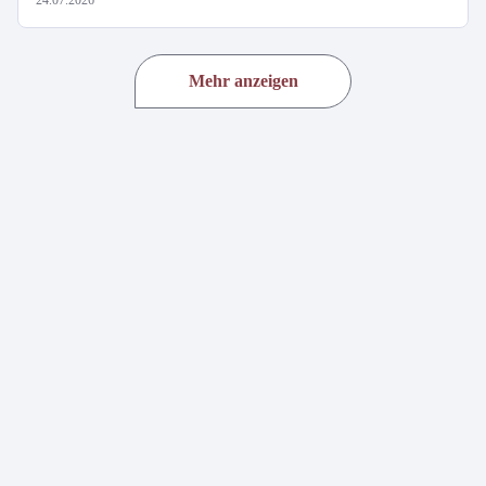
24.07.2026
Mehr anzeigen