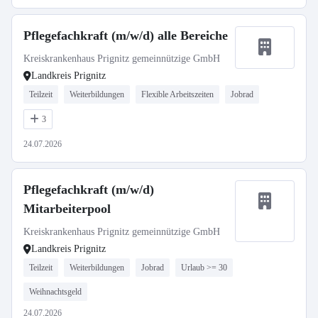
Pflegefachkraft (m/w/d) alle Bereiche
Kreiskrankenhaus Prignitz gemeinnützige GmbH
Landkreis Prignitz
Teilzeit
Weiterbildungen
Flexible Arbeitszeiten
Jobrad
3
24.07.2026
Pflegefachkraft (m/w/d)
Mitarbeiterpool
Kreiskrankenhaus Prignitz gemeinnützige GmbH
Landkreis Prignitz
Teilzeit
Weiterbildungen
Jobrad
Urlaub >= 30
Weihnachtsgeld
24.07.2026