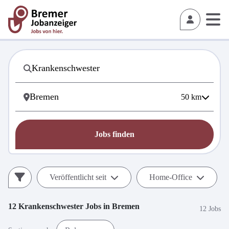
50
km
Jobs finden
Veröffentlicht seit
Home-Office
12
Krankenschwester
Jobs in
Bremen
12 Jobs