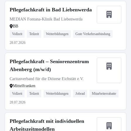
Pflegefachkraft in Bad Liebenwerda
MEDIAN Fontana-Klinik Bad Liebenwerda
BB
Vollzeit
Teilzeit
Weiterbildungen
Gute Verkehrsanbindung
28.07.2026
Pflegefachkraft – Seniorenzentrum
Abenberg (m/w/d)
Caritasverband für die Diözese Eichstätt e.V.
Mittelfranken
Vollzeit
Teilzeit
Weiterbildungen
Jobrad
Mitarbeiterrabatte
28.07.2026
Pflegefachkraft mit individuellen
Arbeitszeitmodellen