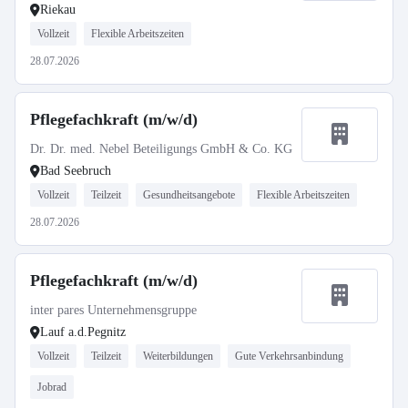
Riekau
Vollzeit
Flexible Arbeitszeiten
28.07.2026
Pflegefachkraft (m/w/d)
Dr. Dr. med. Nebel Beteiligungs GmbH & Co. KG
Bad Seebruch
Vollzeit
Teilzeit
Gesundheitsangebote
Flexible Arbeitszeiten
28.07.2026
Pflegefachkraft (m/w/d)
inter pares Unternehmensgruppe
Lauf a.d.Pegnitz
Vollzeit
Teilzeit
Weiterbildungen
Gute Verkehrsanbindung
Jobrad