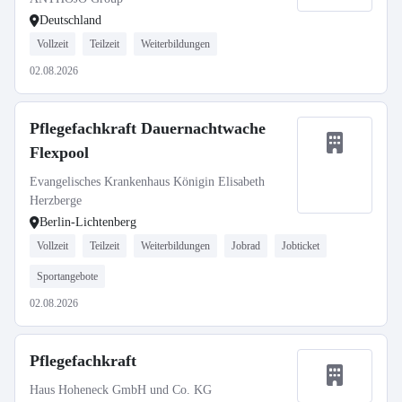
Deutschland
Vollzeit
Teilzeit
Weiterbildungen
02.08.2026
Pflegefachkraft Dauernachtwache
Flexpool
Evangelisches Krankenhaus Königin Elisabeth
Herzberge
Berlin-Lichtenberg
Vollzeit
Teilzeit
Weiterbildungen
Jobrad
Jobticket
Sportangebote
02.08.2026
Pflegefachkraft
Haus Hoheneck GmbH und Co. KG