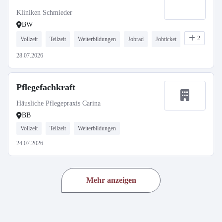
Kliniken Schmieder
BW
2
Vollzeit
Teilzeit
Weiterbildungen
Jobrad
Jobticket
28.07.2026
Pflegefachkraft
Häusliche Pflegepraxis Carina
BB
Vollzeit
Teilzeit
Weiterbildungen
24.07.2026
Mehr anzeigen