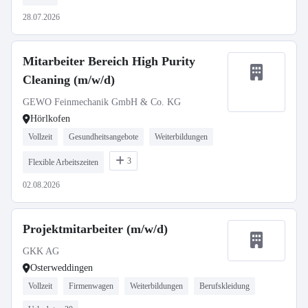
28.07.2026
Mitarbeiter Bereich High Purity
Cleaning (m/w/d)
GEWO Feinmechanik GmbH & Co. KG
Hörlkofen
Vollzeit
Gesundheitsangebote
Weiterbildungen
3
Flexible Arbeitszeiten
02.08.2026
Projektmitarbeiter (m/w/d)
GKK AG
Osterweddingen
Vollzeit
Firmenwagen
Weiterbildungen
Berufskleidung