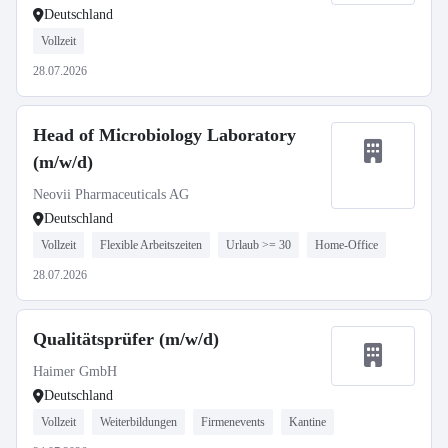
Deutschland
Vollzeit
28.07.2026
Head of Microbiology Laboratory
(m/w/d)
Neovii Pharmaceuticals AG
Deutschland
Vollzeit
Flexible Arbeitszeiten
Urlaub >= 30
Home-Office
28.07.2026
Qualitätsprüfer (m/w/d)
Haimer GmbH
Deutschland
Vollzeit
Weiterbildungen
Firmenevents
Kantine