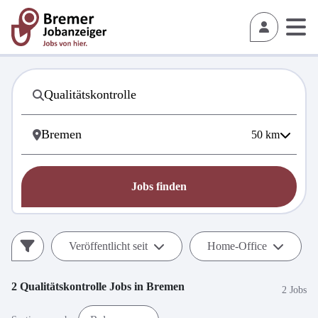
50
km
Jobs finden
Veröffentlicht seit
Home-Office
2
Qualitätskontrolle
Jobs in
Bremen
2 Jobs