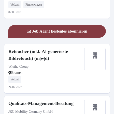
Vollzeit
Firmenwagen
02.08.2026
Job Agent kostenlos abonnieren
Retoucher (inkl. AI generierte
Bildretouch) (m|w|d)
Wiethe Group
Bremen
Vollzeit
24.07.2026
Qualitäts-Management-Beratung
JRC Mobility Germany GmbH