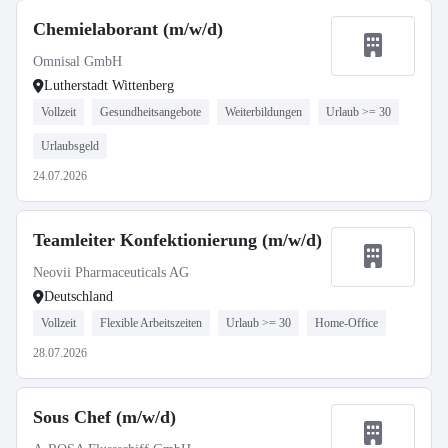
Chemielaborant (m/w/d)
Omnisal GmbH
Lutherstadt Wittenberg
Vollzeit
Gesundheitsangebote
Weiterbildungen
Urlaub >= 30
Urlaubsgeld
24.07.2026
Teamleiter Konfektionierung (m/w/d)
Neovii Pharmaceuticals AG
Deutschland
Vollzeit
Flexible Arbeitszeiten
Urlaub >= 30
Home-Office
28.07.2026
Sous Chef (m/w/d)