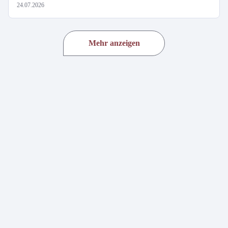
24.07.2026
Mehr anzeigen