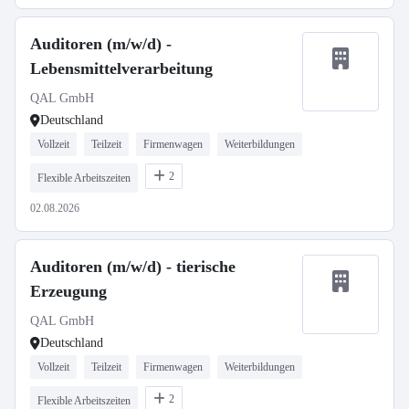
Auditoren (m/w/d) -
Lebensmittelverarbeitung
QAL GmbH
Deutschland
Vollzeit
Teilzeit
Firmenwagen
Weiterbildungen
2
Flexible Arbeitszeiten
02.08.2026
Auditoren (m/w/d) - tierische
Erzeugung
QAL GmbH
Deutschland
Vollzeit
Teilzeit
Firmenwagen
Weiterbildungen
2
Flexible Arbeitszeiten