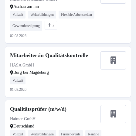
Aschau am lnn
Vollzeit
Weiterbildungen
Flexible Arbeitszeiten
2
Gewinnbeteiligung
02.08.2026
Mitarbeiter:in Qualitätskontrolle
HASA GmbH
Burg bei Magdeburg
Vollzeit
01.08.2026
Qualitätsprüfer (m/w/d)
Haimer GmbH
Deutschland
Vollzeit
Weiterbildungen
Firmenevents
Kantine