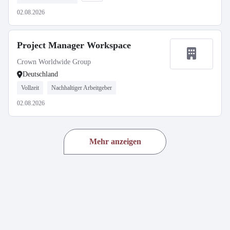
02.08.2026
Project Manager Workspace
Crown Worldwide Group
Deutschland
Vollzeit
Nachhaltiger Arbeitgeber
02.08.2026
Mehr anzeigen