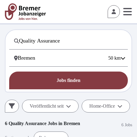
50
km
Jobs finden
Veröffentlicht seit
Home-Office
6
Quality Assurance
Jobs in
Bremen
6 Jobs