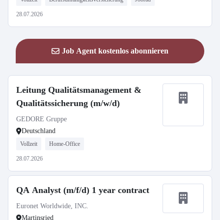
28.07.2026
Job Agent kostenlos abonnieren
Leitung Qualitätsmanagement &
Qualitätssicherung (m/w/d)
GEDORE Gruppe
Deutschland
Vollzeit
Home-Office
28.07.2026
QA Analyst (m/f/d) 1 year contract
Euronet Worldwide, INC.
Martinsried