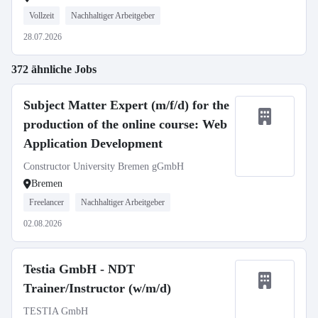
Vollzeit
Nachhaltiger Arbeitgeber
28.07.2026
372 ähnliche Jobs
Subject Matter Expert (m/f/d) for the
production of the online course: Web
Application Development
Constructor University Bremen gGmbH
Bremen
Freelancer
Nachhaltiger Arbeitgeber
02.08.2026
Testia GmbH - NDT
Trainer/Instructor (w/m/d)
TESTIA GmbH