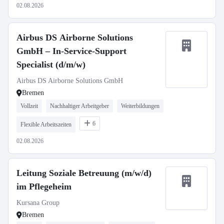
02.08.2026
Airbus DS Airborne Solutions
GmbH – In-Service-Support
Specialist (d/m/w)
Airbus DS Airborne Solutions GmbH
Bremen
Vollzeit
Nachhaltiger Arbeitgeber
Weiterbildungen
6
Flexible Arbeitszeiten
02.08.2026
Leitung Soziale Betreuung (m/w/d)
im Pflegeheim
Kursana Group
Bremen