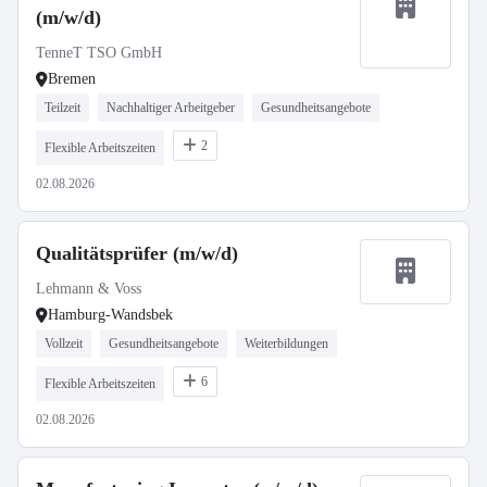
(m/w/d)
TenneT TSO GmbH
Bremen
Teilzeit
Nachhaltiger Arbeitgeber
Gesundheitsangebote
2
Flexible Arbeitszeiten
02.08.2026
Qualitätsprüfer (m/w/d)
Lehmann & Voss
Hamburg-Wandsbek
Vollzeit
Gesundheitsangebote
Weiterbildungen
6
Flexible Arbeitszeiten
02.08.2026