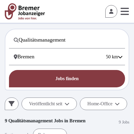
50
km
Jobs finden
Veröffentlicht seit
Home-Office
9
Qualitätsmanagement
Jobs in
Bremen
9 Jobs