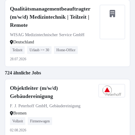
Qualitätsmanagementbeauftragter
(m/w/d) Medizintechnik | Teilzeit |
Remote
WISAG Medizintechnischer Service GmbH
Deutschland
Teilzeit
Urlaub >= 30
Home-Office
28.07.2026
724 ähnliche Jobs
Objektleiter (m/w/d)
Gebäudereinigung
F. J. Peterhoff GmbH, Gebäudereinigung
Bremen
Vollzeit
Firmenwagen
02.08.2026