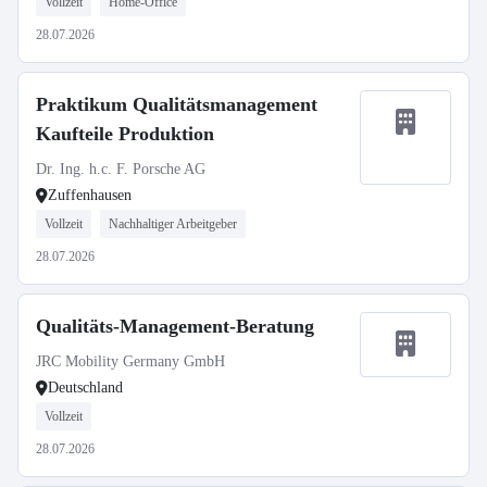
Vollzeit
Home-Office
28.07.2026
Praktikum Qualitätsmanagement
Kaufteile Produktion
Dr. Ing. h.c. F. Porsche AG
Zuffenhausen
Vollzeit
Nachhaltiger Arbeitgeber
28.07.2026
Qualitäts-Management-Beratung
JRC Mobility Germany GmbH
Deutschland
Vollzeit
28.07.2026