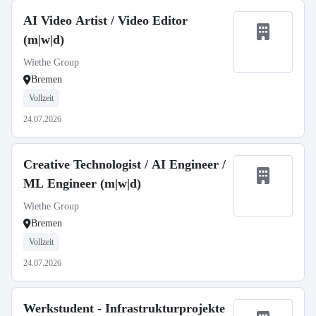
AI Video Artist / Video Editor
(m|w|d)
Wiethe Group
Bremen
Vollzeit
24.07.2026
Creative Technologist / AI Engineer /
ML Engineer (m|w|d)
Wiethe Group
Bremen
Vollzeit
24.07.2026
Werkstudent - Infrastrukturprojekte