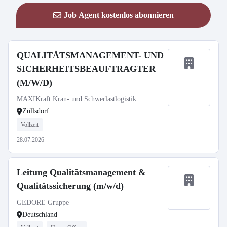
Job Agent kostenlos abonnieren
QUALITÄTSMANAGEMENT- UND
SICHERHEITSBEAUFTRAGTER
(M/W/D)
MAXIKraft Kran- und Schwerlastlogistik
Züllsdorf
Vollzeit
28.07.2026
Leitung Qualitätsmanagement &
Qualitätssicherung (m/w/d)
GEDORE Gruppe
Deutschland