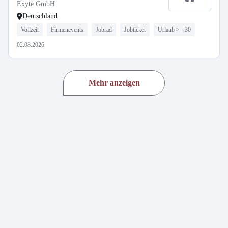
Exyte GmbH
Deutschland
Vollzeit
Firmenevents
Jobrad
Jobticket
Urlaub >= 30
02.08.2026
Mehr anzeigen