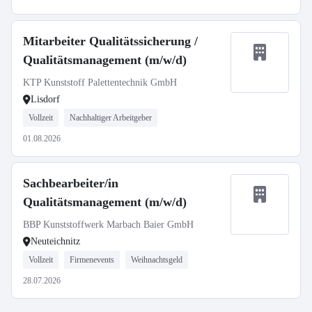
Mitarbeiter Qualitätssicherung /
Qualitätsmanagement (m/w/d)
KTP Kunststoff Palettentechnik GmbH
Lisdorf
Vollzeit
Nachhaltiger Arbeitgeber
01.08.2026
Sachbearbeiter/in
Qualitätsmanagement (m/w/d)
BBP Kunststoffwerk Marbach Baier GmbH
Neuteichnitz
Vollzeit
Firmenevents
Weihnachtsgeld
28.07.2026