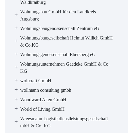
Waldkraiburg
Wohnungsbau GmbH für den Landkreis
Augsburg
Wohnungsbaugenossenschaft Zentrum eG
Wohnungsbaugesellschaft Helmut Willich GmbH
& Co.KG
Wohnungsgenossenschaft Ebersberg eG
Wohnungsunternehmen Gaedeke GmbH & Co.
KG
wolfcraft GmbH
wollmann consulting gmbh
Woodward Aken GmbH
World of Living GmbH
Wreesmann Logistikdienstleistungsgesellschaft
mbH & Co. KG