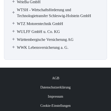
WrieBa GmbH
WTSH - Wirtschaftsförderung und
Technologietransfer Schleswig-Holstein GmbH
WTZ Motorentechnik GmbH
WULFF GmbH u. Co. KG
Württembergische Versicherung AG
WWK Lebensversicherung a. G.
AGB
Datenschutzerklärung
Impressum
Cookie-Einstellungen