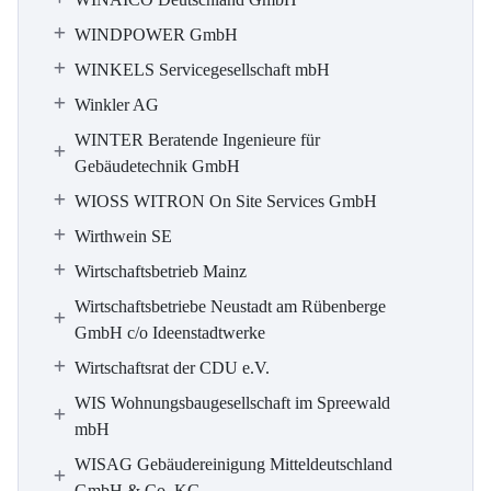
WINDPOWER GmbH
WINKELS Servicegesellschaft mbH
Winkler AG
WINTER Beratende Ingenieure für
Gebäudetechnik GmbH
WIOSS WITRON On Site Services GmbH
Wirthwein SE
Wirtschaftsbetrieb Mainz
Wirtschaftsbetriebe Neustadt am Rübenberge
GmbH c/o Ideenstadtwerke
Wirtschaftsrat der CDU e.V.
WIS Wohnungsbaugesellschaft im Spreewald
mbH
WISAG Gebäudereinigung Mitteldeutschland
GmbH & Co. KG