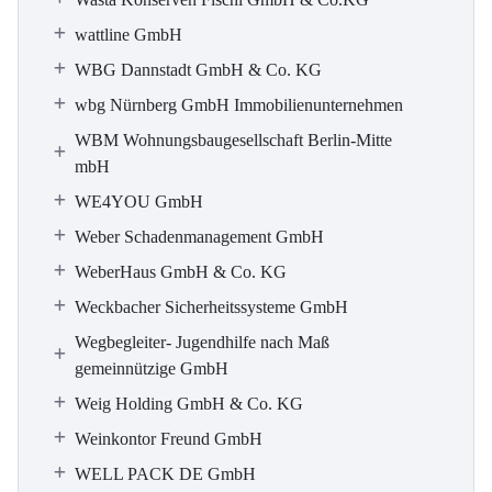
wattline GmbH
WBG Dannstadt GmbH & Co. KG
wbg Nürnberg GmbH Immobilienunternehmen
WBM Wohnungsbaugesellschaft Berlin-Mitte
mbH
WE4YOU GmbH
Weber Schadenmanagement GmbH
WeberHaus GmbH & Co. KG
Weckbacher Sicherheitssysteme GmbH
Wegbegleiter- Jugendhilfe nach Maß
gemeinnützige GmbH
Weig Holding GmbH & Co. KG
Weinkontor Freund GmbH
WELL PACK DE GmbH