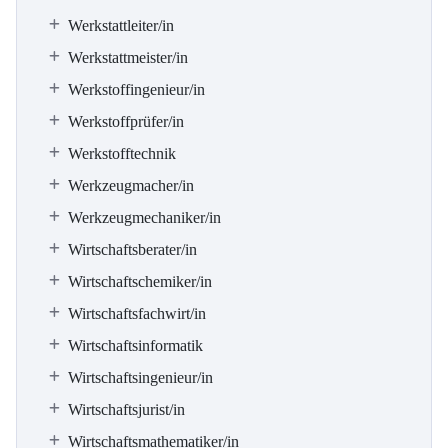
Werkstattleiter/in
Werkstattmeister/in
Werkstoffingenieur/in
Werkstoffprüfer/in
Werkstofftechnik
Werkzeugmacher/in
Werkzeugmechaniker/in
Wirtschaftsberater/in
Wirtschaftschemiker/in
Wirtschaftsfachwirt/in
Wirtschaftsinformatik
Wirtschaftsingenieur/in
Wirtschaftsjurist/in
Wirtschaftsmathematiker/in