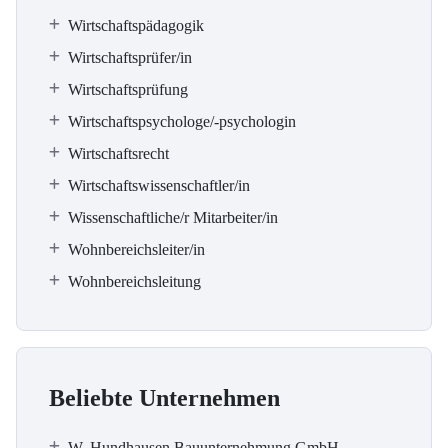
Wirtschaftspädagogik
Wirtschaftsprüfer/in
Wirtschaftsprüfung
Wirtschaftspsychologe/-psychologin
Wirtschaftsrecht
Wirtschaftswissenschaftler/in
Wissenschaftliche/r Mitarbeiter/in
Wohnbereichsleiter/in
Wohnbereichsleitung
Beliebte Unternehmen
W. Hundhausen Bauunternehmung GmbH