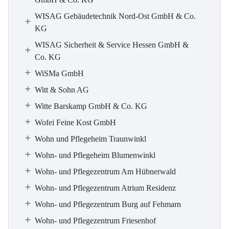
WISAG Gebäudetechnik Nord-Ost GmbH & Co.
KG
WISAG Sicherheit & Service Hessen GmbH &
Co. KG
WiSMa GmbH
Witt & Sohn AG
Witte Barskamp GmbH & Co. KG
Wofei Feine Kost GmbH
Wohn und Pflegeheim Traunwinkl
Wohn- und Pflegeheim Blumenwinkl
Wohn- und Pflegezentrum Am Hübnerwald
Wohn- und Pflegezentrum Atrium Residenz
Wohn- und Pflegezentrum Burg auf Fehmarn
Wohn- und Pflegezentrum Friesenhof