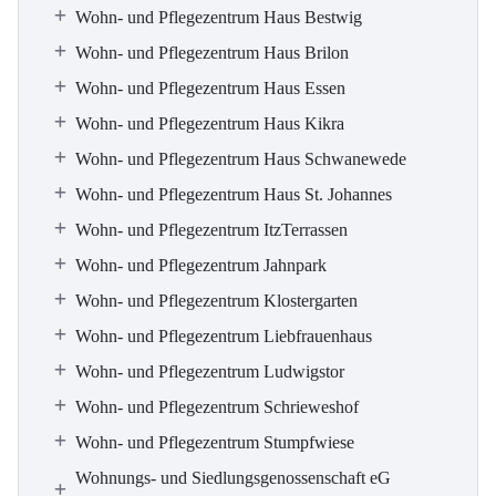
Wohn- und Pflegezentrum Haus Bestwig
Wohn- und Pflegezentrum Haus Brilon
Wohn- und Pflegezentrum Haus Essen
Wohn- und Pflegezentrum Haus Kikra
Wohn- und Pflegezentrum Haus Schwanewede
Wohn- und Pflegezentrum Haus St. Johannes
Wohn- und Pflegezentrum ItzTerrassen
Wohn- und Pflegezentrum Jahnpark
Wohn- und Pflegezentrum Klostergarten
Wohn- und Pflegezentrum Liebfrauenhaus
Wohn- und Pflegezentrum Ludwigstor
Wohn- und Pflegezentrum Schrieweshof
Wohn- und Pflegezentrum Stumpfwiese
Wohnungs- und Siedlungsgenossenschaft eG