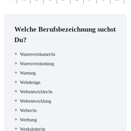
Welche Berufsbezeichnung suchst
Du?
Warenverräumer/in
Warenverräumung
Wartung
Webdesign
Webentwickler/in
Webentwicklung
Weber/in
Werbung
Werksleiter/in