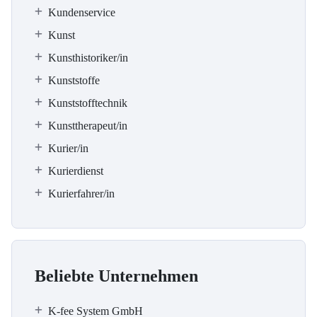
Kundenservice
Kunst
Kunsthistoriker/in
Kunststoffe
Kunststofftechnik
Kunsttherapeut/in
Kurier/in
Kurierdienst
Kurierfahrer/in
Beliebte Unternehmen
K-fee System GmbH