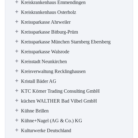
Kreiskrankenhaus Emmendingen
Kreiskrankenhaus Osterholz
Kreissparkasse Ahrweiler
Kreissparkasse Bitburg-Prüm
Kreissparkasse München Starnberg Ebersberg
Kreissparkasse Walsrode
Kreisstadt Neunkirchen
Kreisverwaltung Recklinghausen
Kristall Bäder AG
KTC Körner Trading Consulting GmbH
küchen WALTHER Bad Vilbel GmbH
Kühne Brillen
Kühne+Nagel (AG & Co.) KG
Kulturwerke Deutschland