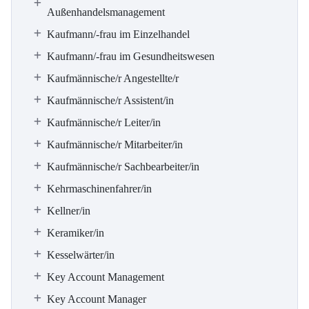
Außenhandelsmanagement
Kaufmann/-frau im Einzelhandel
Kaufmann/-frau im Gesundheitswesen
Kaufmännische/r Angestellte/r
Kaufmännische/r Assistent/in
Kaufmännische/r Leiter/in
Kaufmännische/r Mitarbeiter/in
Kaufmännische/r Sachbearbeiter/in
Kehrmaschinenfahrer/in
Kellner/in
Keramiker/in
Kesselwärter/in
Key Account Management
Key Account Manager