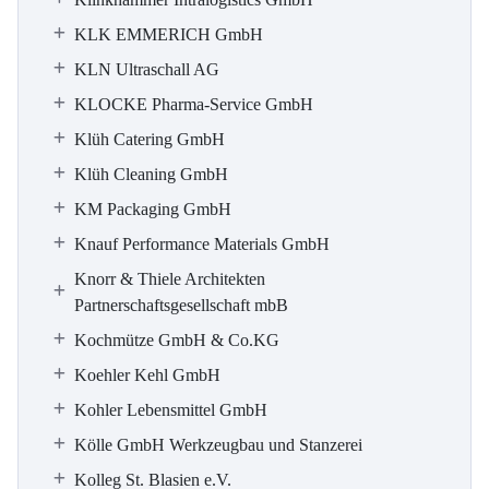
KLK EMMERICH GmbH
KLN Ultraschall AG
KLOCKE Pharma-Service GmbH
Klüh Catering GmbH
Klüh Cleaning GmbH
KM Packaging GmbH
Knauf Performance Materials GmbH
Knorr & Thiele Architekten
Partnerschaftsgesellschaft mbB
Kochmütze GmbH & Co.KG
Koehler Kehl GmbH
Kohler Lebensmittel GmbH
Kölle GmbH Werkzeugbau und Stanzerei
Kolleg St. Blasien e.V.