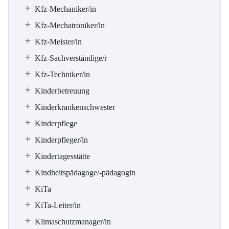
Kfz-Mechaniker/in
Kfz-Mechatroniker/in
Kfz-Meister/in
Kfz-Sachverständige/r
Kfz-Techniker/in
Kinderbetreuung
Kinderkrankenschwester
Kinderpflege
Kinderpfleger/in
Kindertagesstätte
Kindheitspädagoge/-pädagogin
KiTa
KiTa-Leiter/in
Klimaschutzmanager/in