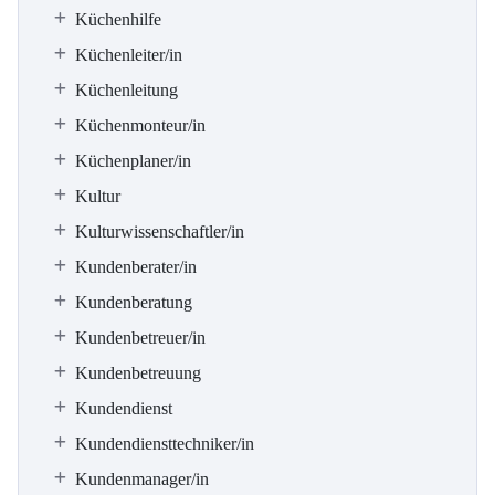
Küchenhilfe
Küchenleiter/in
Küchenleitung
Küchenmonteur/in
Küchenplaner/in
Kultur
Kulturwissenschaftler/in
Kundenberater/in
Kundenberatung
Kundenbetreuer/in
Kundenbetreuung
Kundendienst
Kundendiensttechniker/in
Kundenmanager/in