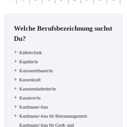
Welche Berufsbezeichnung suchst
Du?
Kältetechnik
Kapitän/in
Karosseriebauer/in
Kassenkraft
Kassenmitarbeiter/in
Kassierer/in
Kaufmann/-frau
Kaufmann/-frau für Büromanagement
Kaufmann/-frau für Groß- und