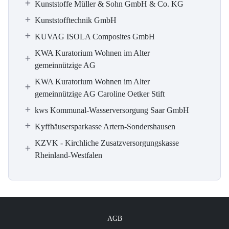
Kunststoffe Müller & Sohn GmbH & Co. KG
Kunststofftechnik GmbH
KUVAG ISOLA Composites GmbH
KWA Kuratorium Wohnen im Alter
gemeinnützige AG
KWA Kuratorium Wohnen im Alter
gemeinnützige AG Caroline Oetker Stift
kws Kommunal-Wasserversorgung Saar GmbH
Kyffhäusersparkasse Artern-Sondershausen
KZVK - Kirchliche Zusatzversorgungskasse
Rheinland-Westfalen
AGB