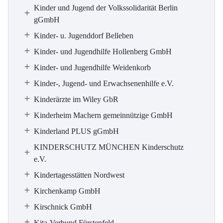
Kinder und Jugend der Volkssolidarität Berlin
gGmbH
Kinder- u. Jugenddorf Belleben
Kinder- und Jugendhilfe Hollenberg GmbH
Kinder- und Jugendhilfe Weidenkorb
Kinder-, Jugend- und Erwachsenenhilfe e.V.
Kinderärzte im Wiley GbR
Kinderheim Machern gemeinnützige GmbH
Kinderland PLUS gGmbH
KINDERSCHUTZ MÜNCHEN Kinderschutz
e.V.
Kindertagesstätten Nordwest
Kirchenkamp GmbH
Kirschnick GmbH
Kita-Verbund Fürstenfeld