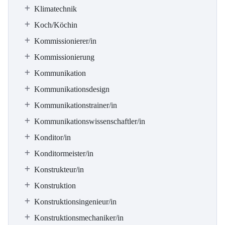
Klimatechnik
Koch/Köchin
Kommissionierer/in
Kommissionierung
Kommunikation
Kommunikationsdesign
Kommunikationstrainer/in
Kommunikationswissenschaftler/in
Konditor/in
Konditormeister/in
Konstrukteur/in
Konstruktion
Konstruktionsingenieur/in
Konstruktionsmechaniker/in