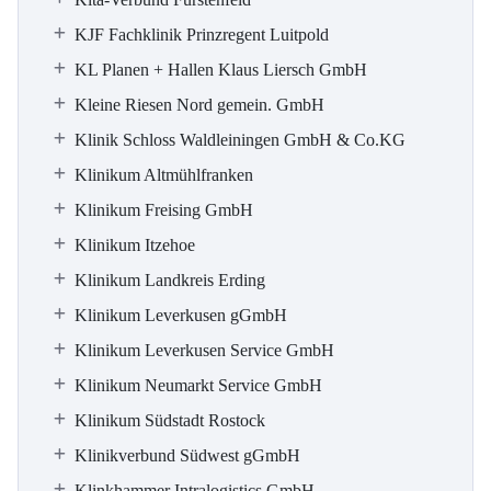
KJF Fachklinik Prinzregent Luitpold
KL Planen + Hallen Klaus Liersch GmbH
Kleine Riesen Nord gemein. GmbH
Klinik Schloss Waldleiningen GmbH & Co.KG
Klinikum Altmühlfranken
Klinikum Freising GmbH
Klinikum Itzehoe
Klinikum Landkreis Erding
Klinikum Leverkusen gGmbH
Klinikum Leverkusen Service GmbH
Klinikum Neumarkt Service GmbH
Klinikum Südstadt Rostock
Klinikverbund Südwest gGmbH
Klinkhammer Intralogistics GmbH