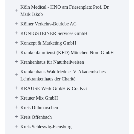
Köln Medical - HNO am Friesenplatz Prof. Dr.
Mark Jakob
Kölner Verkehrs-Betriebe AG
KÖNIGSTEINER Services GmbH
Konzept & Marketing GmbH
Krankenfahrdienst (KFD) München Nord GmbH
Krankenhaus für Naturheilweisen
Krankenhaus Waldfriede e. V. Akademisches
Lehrkrankenhaus der Charité
KRAUSE Werk GmbH & Co. KG
Kräuter Mix GmbH
Kreis Dithmarschen
Kreis Offenbach
Kreis Schleswig-Flensburg