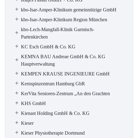
kbo-Isar-Amper-Klinikum gemeinnützige GmbH
kbo-Isar-Amper-Klinikum Region München
kbo-Lech-Mangfall-Klinik Garmisch-
Partenkirchen
KC Esch GmbH & Co. KG
KEMNA BAU Andreae GmbH & Co. KG
Hauptverwaltung
KEMPEN KRAUSE INGENIEURE GmbH
Kernspinzentrum Hamburg GbR
KerVita Senioren-Zentrum „An den Grachten
KHS GmbH
Kienast Holding GmbH & Co. KG
Kieser
Kieser Physiotherapie Dortmund